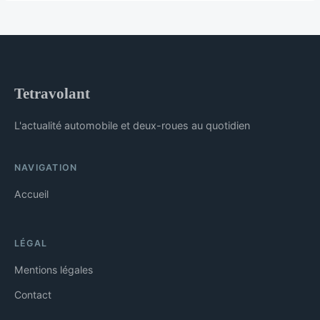
Tetravolant
L'actualité automobile et deux-roues au quotidien
NAVIGATION
Accueil
LÉGAL
Mentions légales
Contact