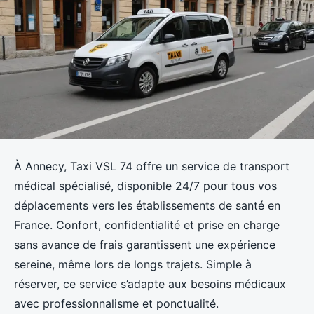
À Annecy, Taxi VSL 74 offre un service de transport
médical spécialisé, disponible 24/7 pour tous vos
déplacements vers les établissements de santé en
France. Confort, confidentialité et prise en charge
sans avance de frais garantissent une expérience
sereine, même lors de longs trajets. Simple à
réserver, ce service s’adapte aux besoins médicaux
avec professionnalisme et ponctualité.