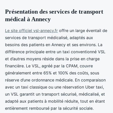
Présentation des services de transport
médical à Annecy
Le site officiel vsl-annecy.fr
offre un large éventail de
services de transport médicalisé, adaptés aux
besoins des patients en Annecy et ses environs. La
différence principale entre un taxi conventionné VSL
et d’autres moyens réside dans la prise en charge
financière. Le VSL, agréé par la CPAM, couvre
généralement entre 65% et 100% des coûts, sous
réserve d’une ordonnance médicale. En comparaison
avec un taxi classique ou une réservation Uber taxi,
un VSL garantit un transport sécurisé, médicalisé, et
adapté aux patients à mobilité réduite, tout en étant
entièrement remboursé par la sécurité sociale.