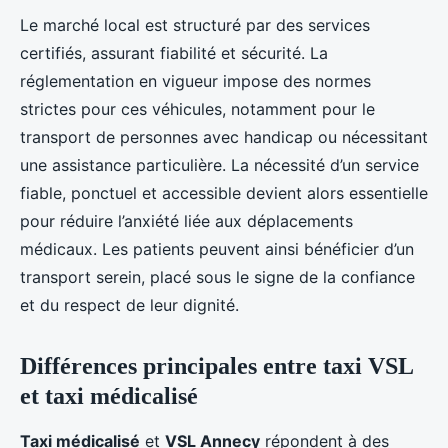
Le marché local est structuré par des services
certifiés, assurant fiabilité et sécurité. La
réglementation en vigueur impose des normes
strictes pour ces véhicules, notamment pour le
transport de personnes avec handicap ou nécessitant
une assistance particulière. La nécessité d’un service
fiable, ponctuel et accessible devient alors essentielle
pour réduire l’anxiété liée aux déplacements
médicaux. Les patients peuvent ainsi bénéficier d’un
transport serein, placé sous le signe de la confiance
et du respect de leur dignité.
Différences principales entre taxi VSL
et taxi médicalisé
Taxi médicalisé
et
VSL Annecy
répondent à des