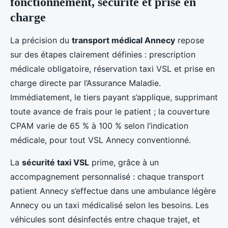
fonctionnement, sécurité et prise en
charge
La précision du
transport médical Annecy
repose
sur des étapes clairement définies : prescription
médicale obligatoire, réservation taxi VSL et prise en
charge directe par l’Assurance Maladie.
Immédiatement, le tiers payant s’applique, supprimant
toute avance de frais pour le patient ; la couverture
CPAM varie de 65 % à 100 % selon l’indication
médicale, pour tout VSL Annecy conventionné.
La
sécurité taxi VSL
prime, grâce à un
accompagnement personnalisé : chaque transport
patient Annecy s’effectue dans une ambulance légère
Annecy ou un taxi médicalisé selon les besoins. Les
véhicules sont désinfectés entre chaque trajet, et