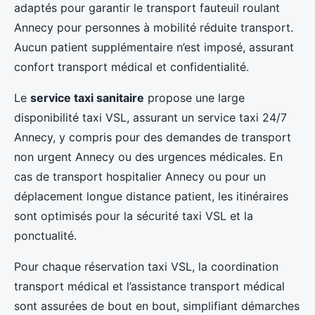
adaptés pour garantir le transport fauteuil roulant
Annecy pour personnes à mobilité réduite transport.
Aucun patient supplémentaire n’est imposé, assurant
confort transport médical et confidentialité.
Le
service taxi sanitaire
propose une large
disponibilité taxi VSL, assurant un service taxi 24/7
Annecy, y compris pour des demandes de transport
non urgent Annecy ou des urgences médicales. En
cas de transport hospitalier Annecy ou pour un
déplacement longue distance patient, les itinéraires
sont optimisés pour la sécurité taxi VSL et la
ponctualité.
Pour chaque réservation taxi VSL, la coordination
transport médical et l’assistance transport médical
sont assurées de bout en bout, simplifiant démarches