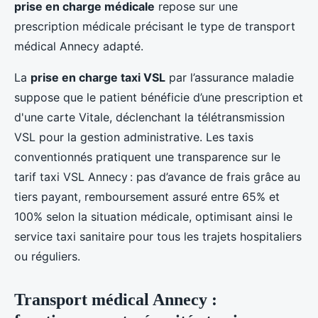
prise en charge médicale
repose sur une
prescription médicale précisant le type de transport
médical Annecy adapté.
La
prise en charge taxi VSL
par l’assurance maladie
suppose que le patient bénéficie d’une prescription et
d'une carte Vitale, déclenchant la télétransmission
VSL pour la gestion administrative. Les taxis
conventionnés pratiquent une transparence sur le
tarif taxi VSL Annecy : pas d’avance de frais grâce au
tiers payant, remboursement assuré entre 65% et
100% selon la situation médicale, optimisant ainsi le
service taxi sanitaire pour tous les trajets hospitaliers
ou réguliers.
Transport médical Annecy :