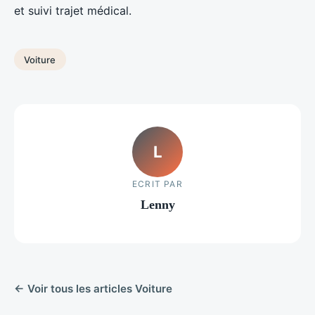
et suivi trajet médical.
Voiture
L
ECRIT PAR
Lenny
← Voir tous les articles Voiture