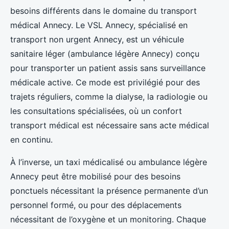
besoins différents dans le domaine du transport
médical Annecy. Le VSL Annecy, spécialisé en
transport non urgent Annecy, est un véhicule
sanitaire léger (ambulance légère Annecy) conçu
pour transporter un patient assis sans surveillance
médicale active. Ce mode est privilégié pour des
trajets réguliers, comme la dialyse, la radiologie ou
les consultations spécialisées, où un confort
transport médical est nécessaire sans acte médical
en continu.
À l’inverse, un taxi médicalisé ou ambulance légère
Annecy peut être mobilisé pour des besoins
ponctuels nécessitant la présence permanente d’un
personnel formé, ou pour des déplacements
nécessitant de l’oxygène et un monitoring. Chaque