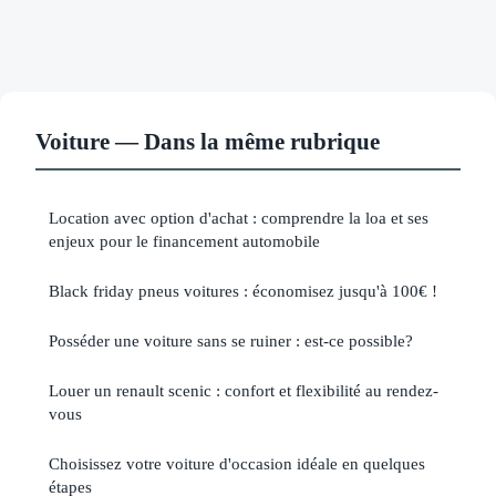
Voiture — Dans la même rubrique
Location avec option d'achat : comprendre la loa et ses
enjeux pour le financement automobile
Black friday pneus voitures : économisez jusqu'à 100€ !
Posséder une voiture sans se ruiner : est-ce possible?
Louer un renault scenic : confort et flexibilité au rendez-
vous
Choisissez votre voiture d'occasion idéale en quelques
étapes