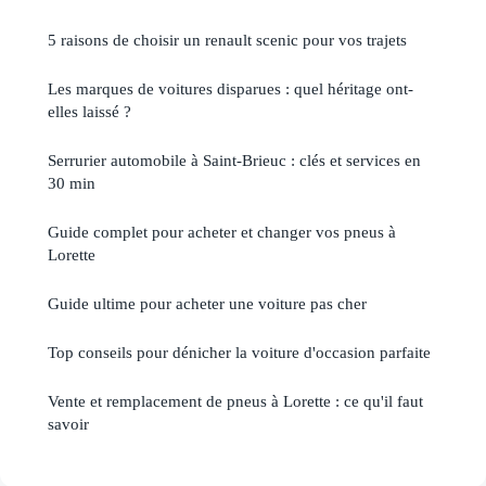
5 raisons de choisir un renault scenic pour vos trajets
Les marques de voitures disparues : quel héritage ont-
elles laissé ?
Serrurier automobile à Saint-Brieuc : clés et services en
30 min
Guide complet pour acheter et changer vos pneus à
Lorette
Guide ultime pour acheter une voiture pas cher
Top conseils pour dénicher la voiture d'occasion parfaite
Vente et remplacement de pneus à Lorette : ce qu'il faut
savoir