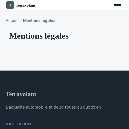
Accueil
›
Mentions légales
Mentions légales
Tetravolant
L'actualité automobile et deux-roues au quotidien
NAVIGATION